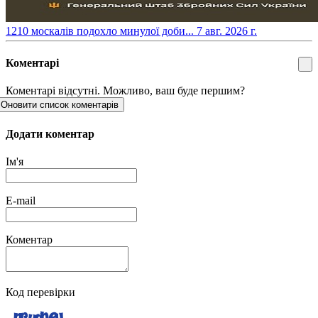
​1210 москалів подохло минулої доби...
7 авг. 2026 г.
Коментарі
Коментарі відсутні. Можливо, ваш буде першим?
Оновити список коментарів
Додати коментар
Ім'я
E-mail
Коментар
Код перевірки