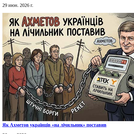
29 июн. 2026 г.
​Як Ахметов українців «на лічильник» поставив