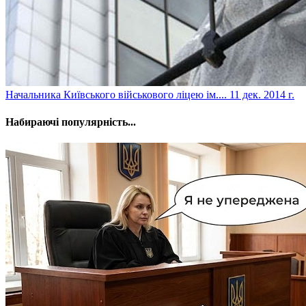
Начальника Київського військового ліцею ім....
11 дек. 2014 г.
Набираючі популярність...