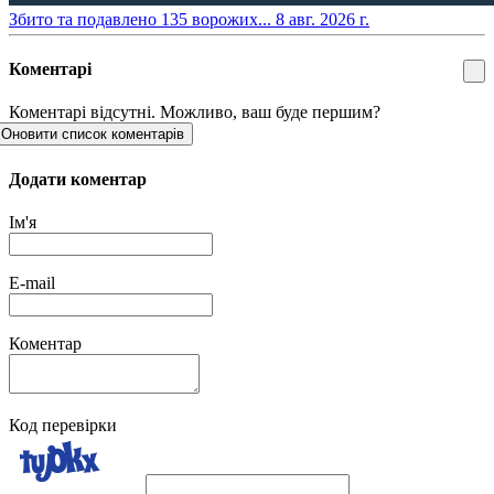
​Збито та подавлено 135 ворожих...
8 авг. 2026 г.
Коментарі
Коментарі відсутні. Можливо, ваш буде першим?
Оновити список коментарів
Додати коментар
Ім'я
E-mail
Коментар
Код перевірки