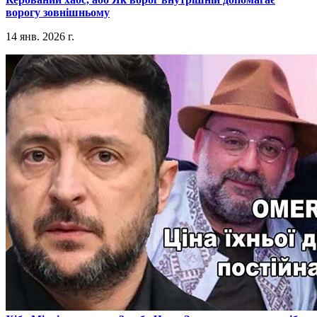
ворогу зовнішньому
14 янв. 2026 г.