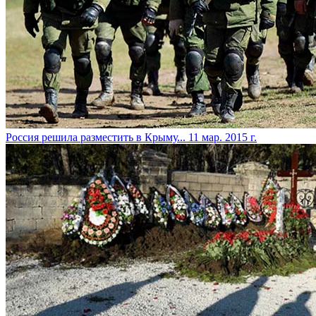
Россия решила разместить в Крыму...
11 мар. 2015 г.