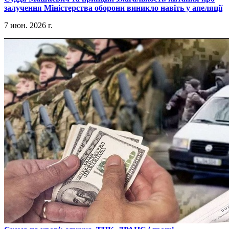
залучення Міністерства оборони виникло навіть у апеляції
7 июн. 2026 г.