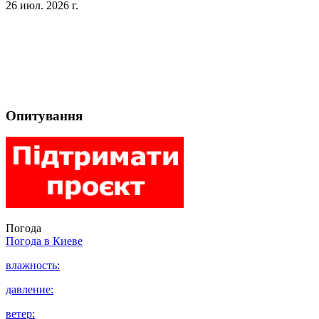
26 июл. 2026 г.
Опитування
Погода
Погода в
Киеве
влажность:
давление:
ветер: