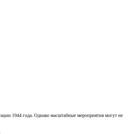
ции 1944 года. Однако масштабные мероприятия могут не