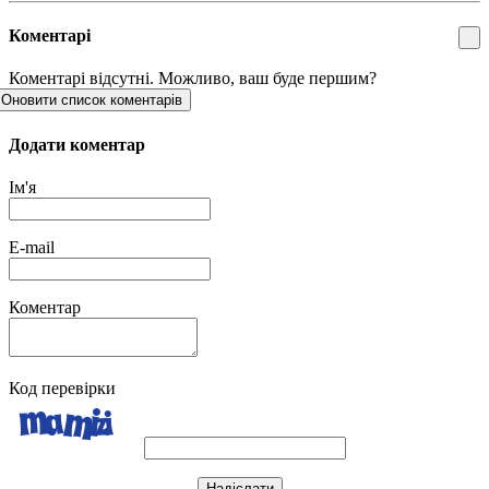
Коментарі
Коментарі відсутні. Можливо, ваш буде першим?
Оновити список коментарів
Додати коментар
Ім'я
E-mail
Коментар
Код перевірки
Надіслати