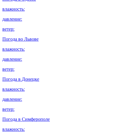
влажность:
давление:
ветер:
Погода во
Львове
влажность:
давление:
ветер:
Погода в
Донецке
влажность:
давление:
ветер:
Погода в
Симферополе
влажность: