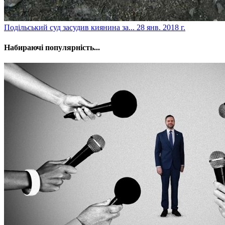
​Подільський суд засудив киянина за...
28 янв. 2018 г.
Набираючі популярність...