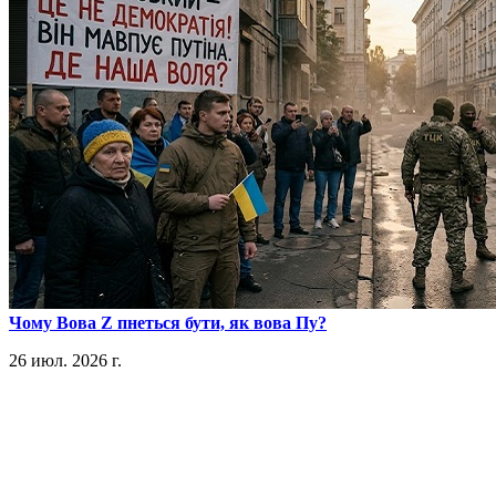
​Чому Вова Z пнеться бути, як вова Пу?
26 июл. 2026 г.