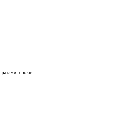
гратами 5 років