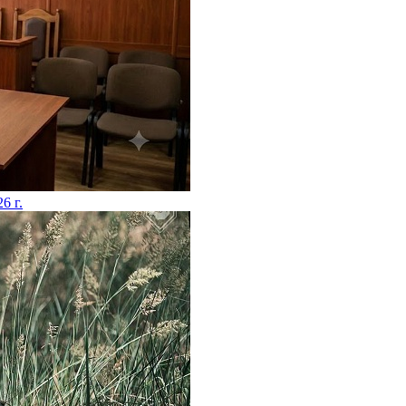
26 г.