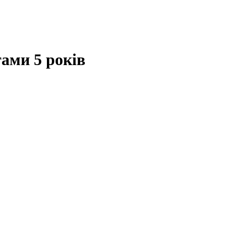
тами 5 років