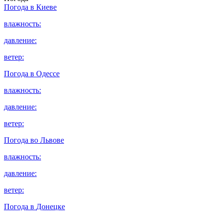
Погода в
Киеве
влажность:
давление:
ветер:
Погода в
Одессе
влажность:
давление:
ветер:
Погода во
Львове
влажность:
давление:
ветер:
Погода в
Донецке