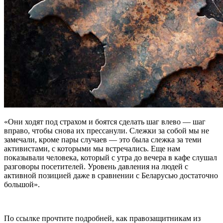
«Они ходят под страхом и боятся сделать шаг влево — шаг
вправо, чтобы снова их прессанули. Слежки за собой мы не
замечали, кроме пары случаев — это была слежка за теми
активистами, с которыми мы встречались. Еще нам
показывали человека, который с утра до вечера в кафе слушал
разговоры посетителей. Уровень давления на людей с
активной позицией даже в сравнении с Беларусью достаточно
большой».
По ссылке прочтите подробней, как правозащитникам из