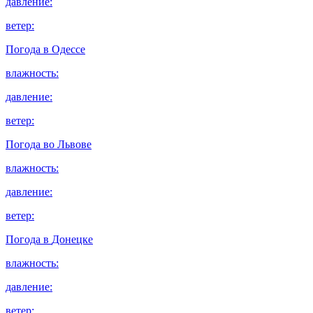
давление:
ветер:
Погода в
Одессе
влажность:
давление:
ветер:
Погода во
Львове
влажность:
давление:
ветер:
Погода в
Донецке
влажность:
давление:
ветер: