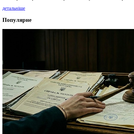
детальніше
Популярне