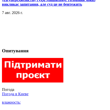
викликає запитання, але суд це не бентежить
7 авг. 2026 г.
Опитування
Погода
Погода в
Киеве
влажность: