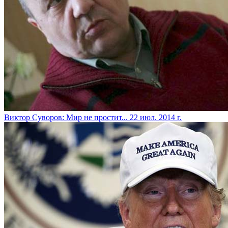
Виктор Суворов: Мир не простит...
22 июл. 2014 г.