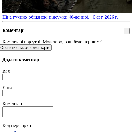
​Ціна гучних обіцянок: підсумки 40-денної...
6 авг. 2026 г.
Коментарі
Коментарі відсутні. Можливо, ваш буде першим?
Оновити список коментарів
Додати коментар
Ім'я
E-mail
Коментар
Код перевірки