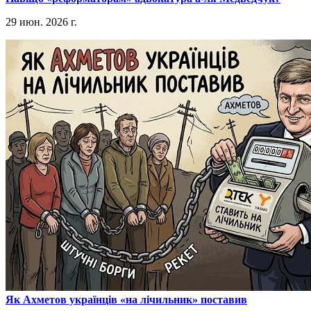
29 июн. 2026 г.
​Як Ахметов українців «на лічильник» поставив