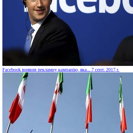
​Facebook виявив рекламну кампанію, яка...
7 сент. 2017 г.