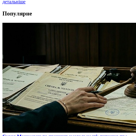
детальніше
Популярне