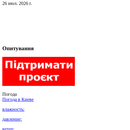
26 июл. 2026 г.
Опитування
Погода
Погода в
Киеве
влажность:
давление:
ветер: