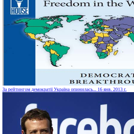
За рейтингом демократії Україна опинилась...
16 янв. 2013 г.