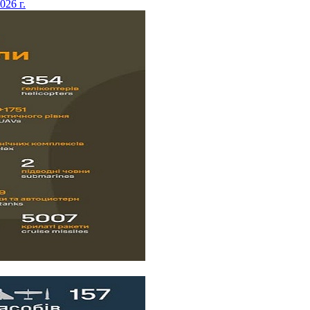
2026 г.