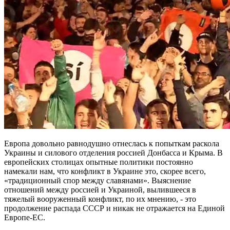
Европа довольно равнодушно отнеслась к попыткам раскола
Украины и силового отделения россией Донбасса и Крыма. В
европейских столицах опытные политики постоянно
намекали нам, что конфликт в Украине это, скорее всего,
«традиционный спор между славянами». Выяснение
отношений между россией и Украиной, вылившееся в
тяжелый вооруженный конфликт, по их мнению, - это
продолжение распада СССР и никак не отражается на Единой
Европе-ЕС.