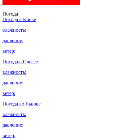
Погода
Погода в
Киеве
влажность:
давление:
ветер:
Погода в
Одессе
влажность:
давление:
ветер:
Погода во
Львове
влажность:
давление:
ветер: